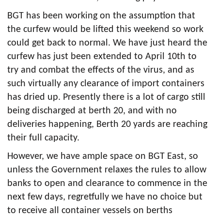
BGT has been working on the assumption that
the curfew would be lifted this weekend so work
could get back to normal. We have just heard the
curfew has just been extended to April 10th to
try and combat the effects of the virus, and as
such virtually any clearance of import containers
has dried up. Presently there is a lot of cargo still
being discharged at berth 20, and with no
deliveries happening, Berth 20 yards are reaching
their full capacity.
However, we have ample space on BGT East, so
unless the Government relaxes the rules to allow
banks to open and clearance to commence in the
next few days, regretfully we have no choice but
to receive all container vessels on berths