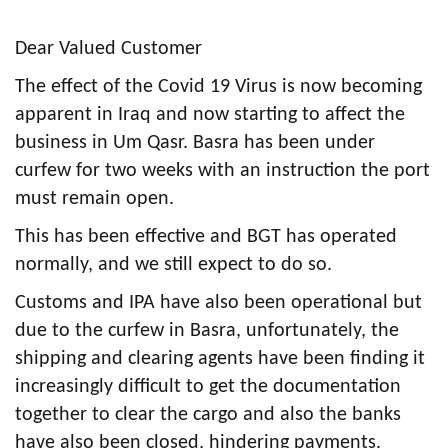
c
r
Dear Valued Customer
u
The effect of the Covid 19 Virus is now becoming
m
apparent in Iraq and now starting to affect the
business in Um Qasr. Basra has been under
b
curfew for two weeks with an instruction the port
must remain open.
This has been effective and BGT has operated
normally, and we still expect to do so.
Customs and IPA have also been operational but
due to the curfew in Basra, unfortunately, the
shipping and clearing agents have been finding it
increasingly difficult to get the documentation
together to clear the cargo and also the banks
have also been closed, hindering payments.