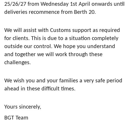
25/26/27 from Wednesday 1st April onwards until
deliveries recommence from Berth 20.
We will assist with Customs support as required
for clients. This is due to a situation completely
outside our control. We hope you understand
and together we will work through these
challenges.
We wish you and your families a very safe period
ahead in these difficult times.
Yours sincerely,
BGT Team