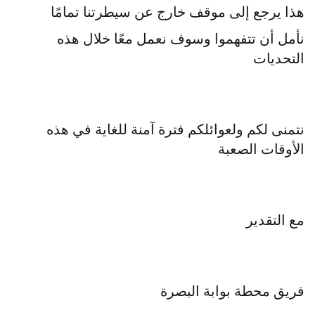
هذا يرجع إلى موقف خارج عن سيطرتنا تمامًا
نأمل أن تتفهموا وسوف نعمل معًا خلال هذه
التحديات
نتمنى لكم ولعوائلكم فترة آمنة للغاية في هذه
الأوقات الصعبة
مع التقدير
فريق محطة بوابة البصرة