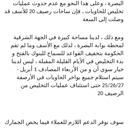
البصرة ، وعلى هذا النحو مع عدم حدوث عمليات
تخليص للحاويات ، فإن ساحات رصيف 20 للأسف قد
وصلت إلى السعة
ومع ذلك ، لدينا مساحة كبيرة في الجهة الشرقية
لمحطة بوابة البصرة ، لذلك مع الأسف وما لم تقم
الحكومة بتخفيف القواعد للسماح للبنوك بالفتح و
بدء التخليص في الأيام القليلة المقبلة ، ليس لدينا
خيار سوى أن و من الأربعاء المصادف 1 أبريل -
سيتم استلام جميع بواخر الحاويات في الأرصفة
25/26/27 حتى استئناف عمليات التخليص من
الرصيف 20
سوف نوفر الدعم اللازم للعملاء فيما يخص الجمارك