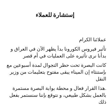
إستشارة للعملاء
عملائنا الكرام
تأثير فيروس الكورونا بدأ يظهر الآن في العراق و
بدأنا نرى تأثيره على العمليات في أم قصر
كانت البصرة تحت حظر التجوال لمدة أسبوعين مع
بإستنثاء إن الميناء يبقى مفتوح بتعليمات من وزير
النقل
.هذا القرار فعال و محطة بوابة البصرة مستمرة
بالعمل بشكل طبيعي، و نتوقع بإننا سنستمر بفعل
ذلك