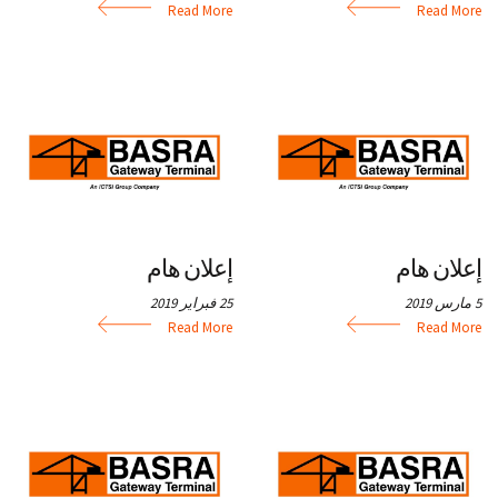
Read More
Read More
إعلان هام
إعلان هام
5 مارس 2019
25 فبراير 2019
Read More
Read More